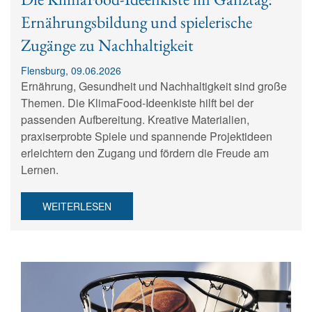
Ernährungsbildung und spielerische
Zugänge zu Nachhaltigkeit
Flensburg, 09.06.2026
Ernährung, Gesundheit und Nachhaltigkeit sind große
Themen. Die KlimaFood-Ideenkiste hilft bei der
passenden Aufbereitung. Kreative Materialien,
praxiserprobte Spiele und spannende Projektideen
erleichtern den Zugang und fördern die Freude am
Lernen.
WEITERLESEN