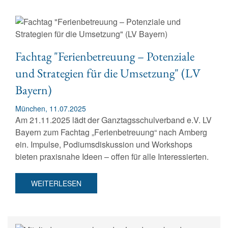
Fachtag "Ferienbetreuung – Potenziale
und Strategien für die Umsetzung" (LV
Bayern)
München, 11.07.2025
Am 21.11.2025 lädt der Ganztagsschulverband e.V. LV
Bayern zum Fachtag „Ferienbetreuung“ nach Amberg
ein. Impulse, Podiumsdiskussion und Workshops
bieten praxisnahe Ideen – offen für alle Interessierten.
WEITERLESEN