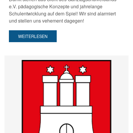
e.V. pädagogische Konzepte und jahrelange
Schulentwicklung auf dem Spiel! Wir sind alarmiert
und stellen uns vehement dagegen!
WEITERLESEN