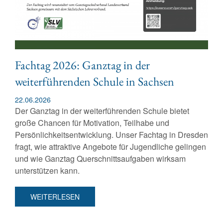
Fachtag 2026: Ganztag in der
weiterführenden Schule in Sachsen
22.06.2026
Der Ganztag in der weiterführenden Schule bietet
große Chancen für Motivation, Teilhabe und
Persönlichkeitsentwicklung. Unser Fachtag in Dresden
fragt, wie attraktive Angebote für Jugendliche gelingen
und wie Ganztag Querschnittsaufgaben wirksam
unterstützen kann.
WEITERLESEN