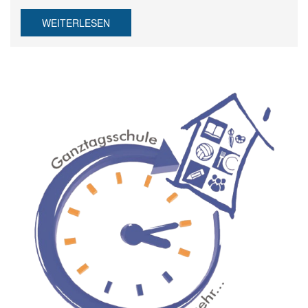
WEITERLESEN