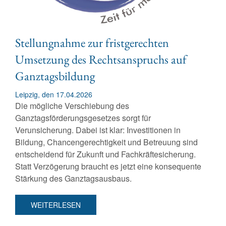
Stellungnahme zur fristgerechten
Umsetzung des Rechtsanspruchs auf
Ganztagsbildung
Leipzig, den 17.04.2026
Die mögliche Verschiebung des
Ganztagsförderungsgesetzes sorgt für
Verunsicherung. Dabei ist klar: Investitionen in
Bildung, Chancengerechtigkeit und Betreuung sind
entscheidend für Zukunft und Fachkräftesicherung.
Statt Verzögerung braucht es jetzt eine konsequente
Stärkung des Ganztagsausbaus.
WEITERLESEN