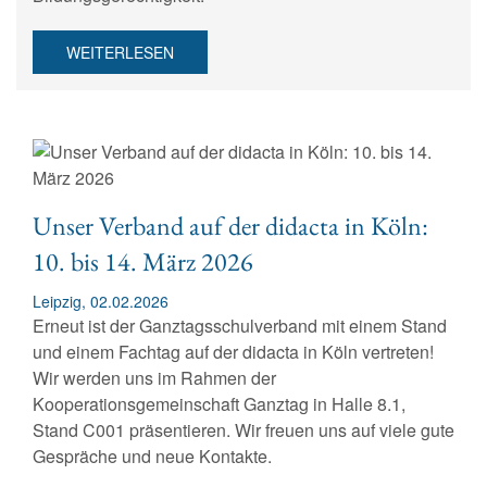
WEITERLESEN
Unser Verband auf der didacta in Köln:
10. bis 14. März 2026
Leipzig, 02.02.2026
Erneut ist der Ganztagsschulverband mit einem Stand
und einem Fachtag auf der didacta in Köln vertreten!
Wir werden uns im Rahmen der
Kooperationsgemeinschaft Ganztag in Halle 8.1,
Stand C001 präsentieren. Wir freuen uns auf viele gute
Gespräche und neue Kontakte.