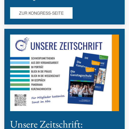
ZUR KONGRESS-SEITE
Unsere Zeitschrift: