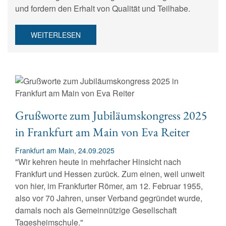
und fordern den Erhalt von Qualität und Teilhabe.
WEITERLESEN
Grußworte zum Jubiläumskongress 2025
in Frankfurt am Main von Eva Reiter
Frankfurt am Main, 24.09.2025
"Wir kehren heute in mehrfacher Hinsicht nach
Frankfurt und Hessen zurück. Zum einen, weil unweit
von hier, im Frankfurter Römer, am 12. Februar 1955,
also vor 70 Jahren, unser Verband gegründet wurde,
damals noch als Gemeinnützige Gesellschaft
Tagesheimschule."