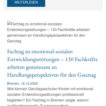
WEITERLESEN
Fachtag zu emotional-sozialen
Entwicklungsstörungen – 130 Fachkräfte
arbeiten gemeinsam an
Handlungsperspektiven für den Ganztag
Bremen, 16.12.2025
Wie können Ganztagsschulen Kinder mit emotional-
sozialen Entwicklungsstörungen professionell
begleiten? Ein Fachtag in Bremen zeigte, warum
multiprofessionelle Zusammenarbeit,