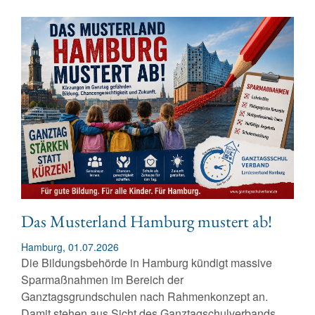
Das Musterland Hamburg mustert ab!
Hamburg, 01.07.2026
Die Bildungsbehörde in Hamburg kündigt massive
Sparmaßnahmen im Bereich der
Ganztagsgrundschulen nach Rahmenkonzept an.
Damit stehen aus Sicht des Ganztagschulverbands