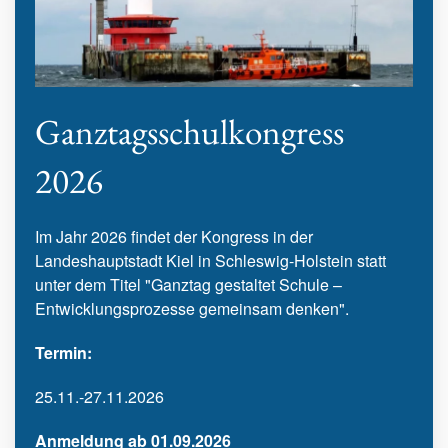
Ganztagsschulkongress
2026
Im Jahr 2026 findet der Kongress in der
Landeshauptstadt Kiel in Schleswig-Holstein statt
unter dem Titel "Ganztag gestaltet Schule –
Entwicklungsprozesse gemeinsam denken".
Termin:
25.11.-27.11.2026
Anmeldung ab 01.09.2026