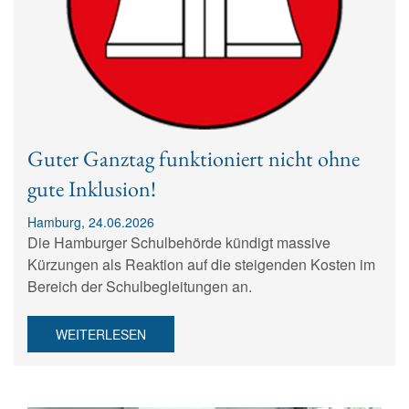
Guter Ganztag funktioniert nicht ohne
gute Inklusion!
Hamburg, 24.06.2026
Die Hamburger Schulbehörde kündigt massive
Kürzungen als Reaktion auf die steigenden Kosten im
Bereich der Schulbegleitungen an.
WEITERLESEN