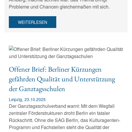
Probleme und Chancen gleichermaßen mit sich.
WEITERLESEN
Offener Brief: Berliner Kürzungen
gefährden Qualität und Unterstützung
der Ganztagsschulen
Leipzig, 23.10.2025
Der Ganztagsschulverband warnt: Mit dem Wegfall
zentraler Förderstrukturen droht Berlin ein fataler
Rückschritt. Ohne die SAG Berlin, das Kulturagenten-
Programm und Fachstellen steht die Qualität der