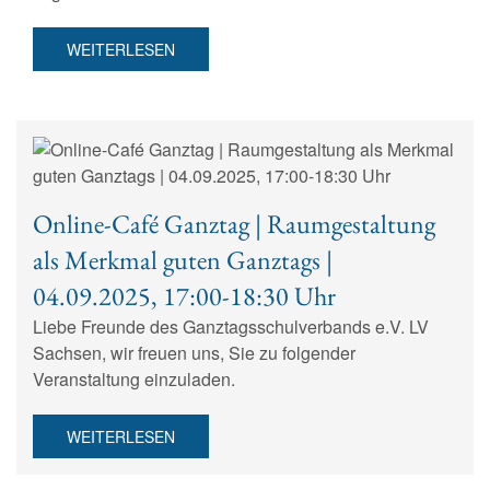
WEITERLESEN
Online-Café Ganztag | Raumgestaltung
als Merkmal guten Ganztags |
04.09.2025, 17:00-18:30 Uhr
Liebe Freunde des Ganztagsschulverbands e.V. LV
Sachsen, wir freuen uns, Sie zu folgender
Veranstaltung einzuladen.
WEITERLESEN