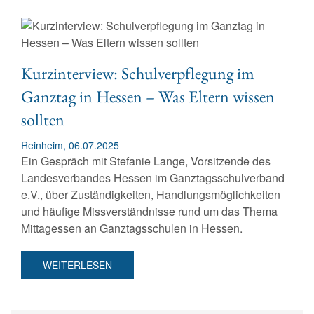
Kurzinterview: Schulverpflegung im
Ganztag in Hessen – Was Eltern wissen
sollten
Reinheim, 06.07.2025
Ein Gespräch mit Stefanie Lange, Vorsitzende des
Landesverbandes Hessen im Ganztagsschulverband
e.V., über Zuständigkeiten, Handlungsmöglichkeiten
und häufige Missverständnisse rund um das Thema
Mittagessen an Ganztagsschulen in Hessen.
WEITERLESEN