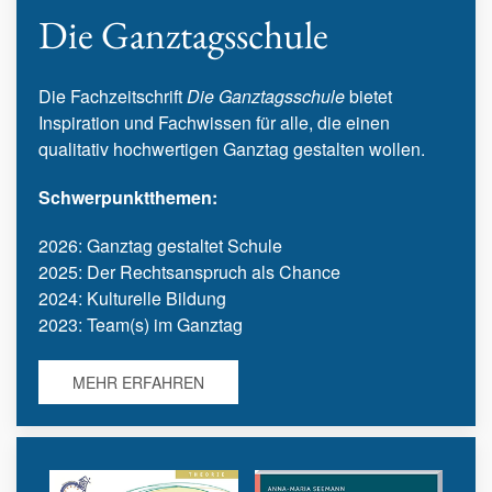
Die Ganztagsschule
Die Fachzeitschrift
Die Ganztagsschule
bietet
Inspiration und Fachwissen für alle, die einen
qualitativ hochwertigen Ganztag gestalten wollen.
Schwerpunktthemen:
2026: Ganztag gestaltet Schule
2025: Der Rechtsanspruch als Chance
2024: Kulturelle Bildung
2023: Team(s) im Ganztag
MEHR ERFAHREN