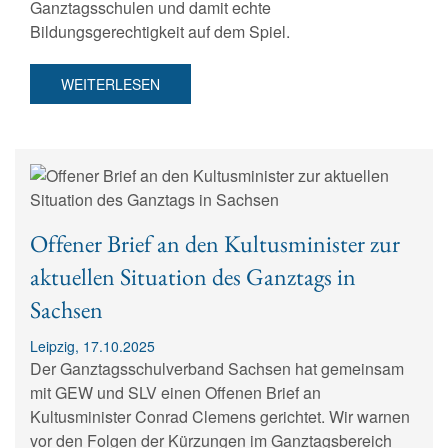
Ganztagsschulen und damit echte
Bildungsgerechtigkeit auf dem Spiel.
WEITERLESEN
Offener Brief an den Kultusminister zur
aktuellen Situation des Ganztags in
Sachsen
Leipzig, 17.10.2025
Der Ganztagsschulverband Sachsen hat gemeinsam
mit GEW und SLV einen Offenen Brief an
Kultusminister Conrad Clemens gerichtet. Wir warnen
vor den Folgen der Kürzungen im Ganztagsbereich