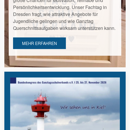
große Chancen für Motivation, Teilhabe und
Persönlichkeitsentwicklung. Unser Fachtag in
Dresden fragt, wie attraktive Angebote für
Jugendliche gelingen und wie Ganztag
Querschnittsaufgaben wirksam unterstützen kann.
MEHR ERFAHREN