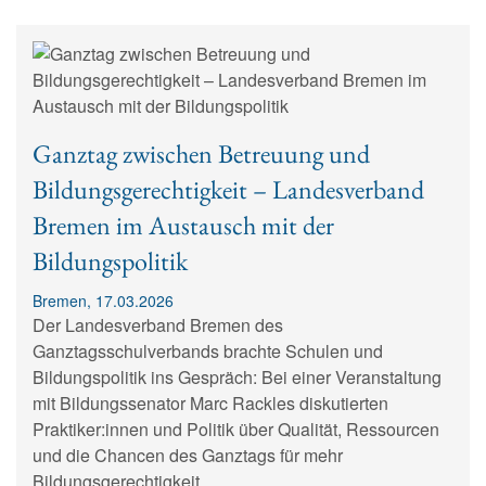
Ganztag zwischen Betreuung und
Bildungsgerechtigkeit – Landesverband
Bremen im Austausch mit der
Bildungspolitik
Bremen, 17.03.2026
Der Landesverband Bremen des
Ganztagsschulverbands brachte Schulen und
Bildungspolitik ins Gespräch: Bei einer Veranstaltung
mit Bildungssenator Marc Rackles diskutierten
Praktiker:innen und Politik über Qualität, Ressourcen
und die Chancen des Ganztags für mehr
Bildungsgerechtigkeit.