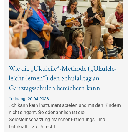
Wie die „Ukuleile“-Methode („Ukulele-
leicht-lernen“) den Schulalltag an
Ganztagsschulen bereichern kann
Tettnang, 20.04.2026
„Ich kann kein Instrument spielen und mit den Kindern
nicht singen“. So oder ähnlich ist die
Selbsteinschätzung mancher Erziehungs- und
Lehrkraft – zu Unrecht.