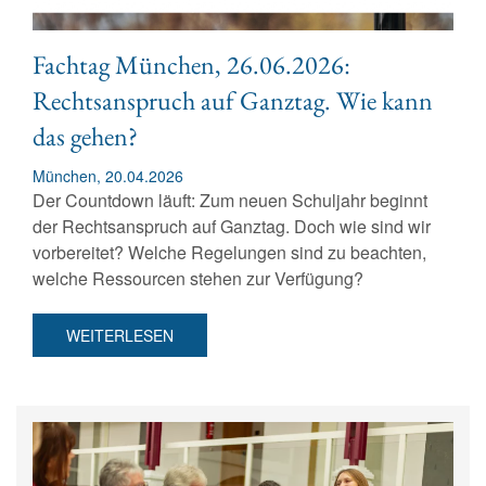
Fachtag München, 26.06.2026:
Rechtsanspruch auf Ganztag. Wie kann
das gehen?
München, 20.04.2026
Der Countdown läuft: Zum neuen Schuljahr beginnt
der Rechtsanspruch auf Ganztag. Doch wie sind wir
vorbereitet? Welche Regelungen sind zu beachten,
welche Ressourcen stehen zur Verfügung?
WEITERLESEN