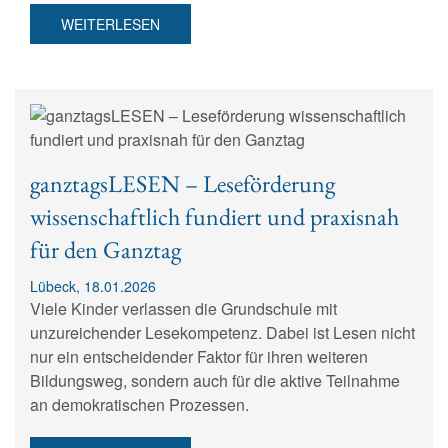
WEITERLESEN
ganztagsLESEN – Leseförderung
wissenschaftlich fundiert und praxisnah
für den Ganztag
Lübeck, 18.01.2026
Viele Kinder verlassen die Grundschule mit
unzureichender Lesekompetenz. Dabei ist Lesen nicht
nur ein entscheidender Faktor für ihren weiteren
Bildungsweg, sondern auch für die aktive Teilnahme
an demokratischen Prozessen.