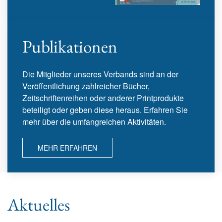
Publikationen
Die Mitglieder unseres Verbands sind an der
Veröffentlichung zahlreicher Bücher,
Zeitschriftenreihen oder anderer Printprodukte
beteiligt oder geben diese heraus. Erfahren Sie
mehr über die umfangreichen Aktivitäten.
MEHR ERFAHREN
Aktuelles