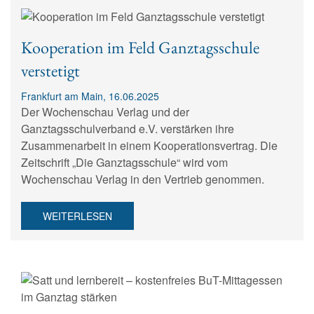
Kooperation im Feld Ganztagsschule
verstetigt
Frankfurt am Main, 16.06.2025
Der Wochenschau Verlag und der
Ganztagsschulverband e.V. verstärken ihre
Zusammenarbeit in einem Kooperationsvertrag. Die
Zeitschrift „Die Ganztagsschule“ wird vom
Wochenschau Verlag in den Vertrieb genommen.
WEITERLESEN