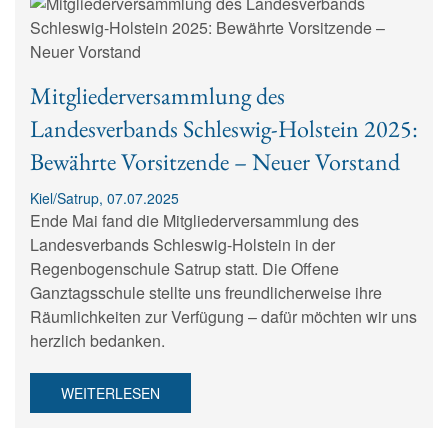
Mitgliederversammlung des
Landesverbands Schleswig-Holstein 2025:
Bewährte Vorsitzende – Neuer Vorstand
Kiel/Satrup, 07.07.2025
Ende Mai fand die Mitgliederversammlung des
Landesverbands Schleswig-Holstein in der
Regenbogenschule Satrup statt. Die Offene
Ganztagsschule stellte uns freundlicherweise ihre
Räumlichkeiten zur Verfügung – dafür möchten wir uns
herzlich bedanken.
WEITERLESEN