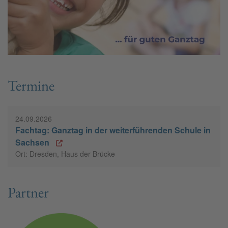
Termine
24.09.2026
Fachtag: Ganztag in der weiterführenden Schule in
Sachsen
Ort: Dresden, Haus der Brücke
Partner