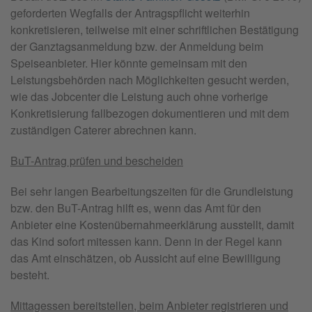
geforderten Wegfalls der Antragspflicht weiterhin
konkretisieren, teilweise mit einer schriftlichen Bestätigung
der Ganztagsanmeldung bzw. der Anmeldung beim
Speiseanbieter. Hier könnte gemeinsam mit den
Leistungsbehörden nach Möglichkeiten gesucht werden,
wie das Jobcenter die Leistung auch ohne vorherige
Konkretisierung fallbezogen dokumentieren und mit dem
zuständigen Caterer abrechnen kann.
BuT-Antrag prüfen und bescheiden
Bei sehr langen Bearbeitungszeiten für die Grundleistung
bzw. den BuT-Antrag hilft es, wenn das Amt für den
Anbieter eine Kostenübernahmeerklärung ausstellt, damit
das Kind sofort mitessen kann. Denn in der Regel kann
das Amt einschätzen, ob Aussicht auf eine Bewilligung
besteht.
Mittagessen bereitstellen, beim Anbieter registrieren und