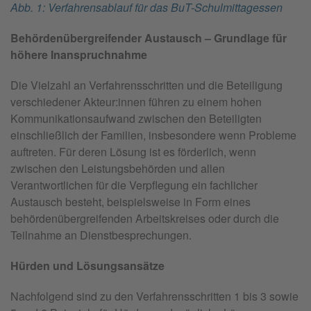
Abb. 1: Verfahrensablauf für das BuT-Schulmittagessen
Behördenübergreifender Austausch – Grundlage für
höhere Inanspruchnahme
Die Vielzahl an Verfahrensschritten und die Beteiligung
verschiedener Akteur:innen führen zu einem hohen
Kommunikationsaufwand zwischen den Beteiligten
einschließlich der Familien, insbesondere wenn Probleme
auftreten. Für deren Lösung ist es förderlich, wenn
zwischen den Leistungsbehörden und allen
Verantwortlichen für die Verpflegung ein fachlicher
Austausch besteht, beispielsweise in Form eines
behördenübergreifenden Arbeitskreises oder durch die
Teilnahme an Dienstbesprechungen.
Hürden und Lösungsansätze
Nachfolgend sind zu den Verfahrensschritten 1 bis 3 sowie