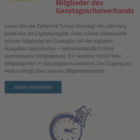
Lesen Sie die Zeitschrift "
Unser Ganztag"
ein Jahr lang
kostenlos als Digitalausgabe. Über unsere Aktionsseite
können Mitglieder ein Gratisabo mit vier digitalen
Ausgaben abschließen – selbstverständlich ohne
automatische Verlängerung. Ein weiterer Vorteil Ihrer
Mitgliedschaft im Ganztagsschulverband. Der Zugang zur
Aktion erfolgt über unseren Mitgliederbereich.
MEHR ERFAHREN