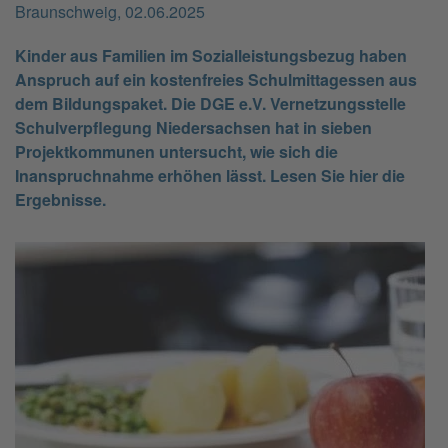
Braunschweig, 02.06.2025
Kinder aus Familien im Sozialleistungsbezug haben
Anspruch auf ein kostenfreies Schulmittagessen aus
dem Bildungspaket. Die DGE e.V. Vernetzungsstelle
Schulverpflegung Niedersachsen hat in sieben
Projektkommunen untersucht, wie sich die
Inanspruchnahme erhöhen lässt. Lesen Sie hier die
Ergebnisse.