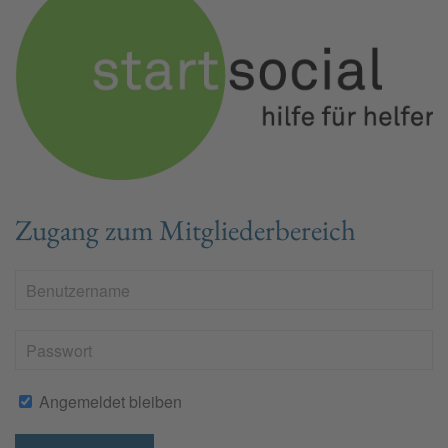
Zugang zum Mitgliederbereich
Angemeldet bleiben