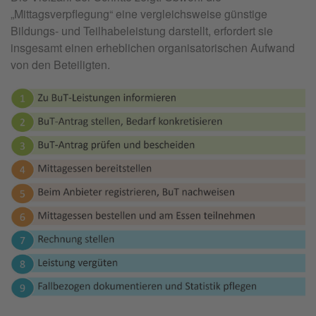
„Mittagsverpflegung“ eine vergleichsweise günstige
Bildungs- und Teilhabeleistung darstellt, erfordert sie
insgesamt einen erheblichen organisatorischen Aufwand
von den Beteiligten.