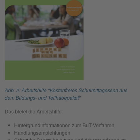
Abb. 2: Arbeitshilfe "Kostenfreies Schulmittagessen aus
dem Bildungs- und Teilhabepaket"
Das bietet die Arbeitshilfe:
Hintergrundinformationen zum BuT-Verfahren
Handlungsempfehlungen