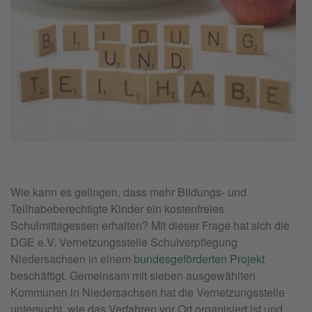
Wie kann es gelingen, dass mehr Bildungs- und
Teilhabeberechtigte Kinder ein kostenfreies
Schulmittagessen erhalten? Mit dieser Frage hat sich die
DGE e.V. Vernetzungsstelle Schulverpflegung
Niedersachsen in einem
bundesgeförderten Projekt
beschäftigt. Gemeinsam mit sieben ausgewählten
Kommunen in Niedersachsen hat die Vernetzungsstelle
untersucht, wie das Verfahren vor Ort organisiert ist und