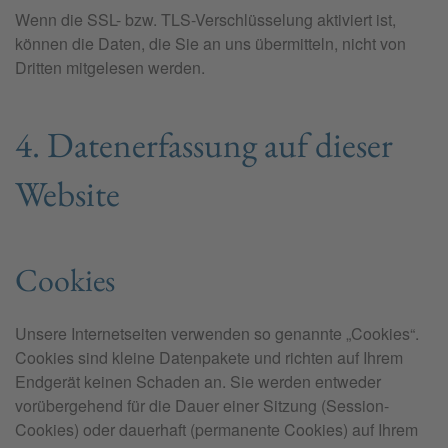
Wenn die SSL- bzw. TLS-Verschlüsselung aktiviert ist,
können die Daten, die Sie an uns übermitteln, nicht von
Dritten mitgelesen werden.
4. Datenerfassung auf dieser
Website
Cookies
Unsere Internetseiten verwenden so genannte „Cookies“.
Cookies sind kleine Datenpakete und richten auf Ihrem
Endgerät keinen Schaden an. Sie werden entweder
vorübergehend für die Dauer einer Sitzung (Session-
Cookies) oder dauerhaft (permanente Cookies) auf Ihrem