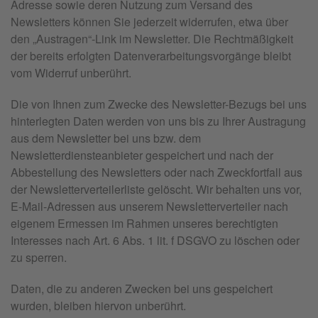
Adresse sowie deren Nutzung zum Versand des
Newsletters können Sie jederzeit widerrufen, etwa über
den „Austragen“-Link im Newsletter. Die Rechtmäßigkeit
der bereits erfolgten Datenverarbeitungsvorgänge bleibt
vom Widerruf unberührt.
Die von Ihnen zum Zwecke des Newsletter-Bezugs bei uns
hinterlegten Daten werden von uns bis zu Ihrer Austragung
aus dem Newsletter bei uns bzw. dem
Newsletterdiensteanbieter gespeichert und nach der
Abbestellung des Newsletters oder nach Zweckfortfall aus
der Newsletterverteilerliste gelöscht. Wir behalten uns vor,
E-Mail-Adressen aus unserem Newsletterverteiler nach
eigenem Ermessen im Rahmen unseres berechtigten
Interesses nach Art. 6 Abs. 1 lit. f DSGVO zu löschen oder
zu sperren.
Daten, die zu anderen Zwecken bei uns gespeichert
wurden, bleiben hiervon unberührt.