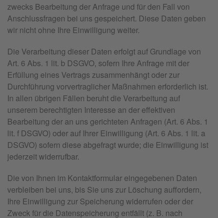
zwecks Bearbeitung der Anfrage und für den Fall von
Anschlussfragen bei uns gespeichert. Diese Daten geben
wir nicht ohne Ihre Einwilligung weiter.
Die Verarbeitung dieser Daten erfolgt auf Grundlage von
Art. 6 Abs. 1 lit. b DSGVO, sofern Ihre Anfrage mit der
Erfüllung eines Vertrags zusammenhängt oder zur
Durchführung vorvertraglicher Maßnahmen erforderlich ist.
In allen übrigen Fällen beruht die Verarbeitung auf
unserem berechtigten Interesse an der effektiven
Bearbeitung der an uns gerichteten Anfragen (Art. 6 Abs. 1
lit. f DSGVO) oder auf Ihrer Einwilligung (Art. 6 Abs. 1 lit. a
DSGVO) sofern diese abgefragt wurde; die Einwilligung ist
jederzeit widerrufbar.
Die von Ihnen im Kontaktformular eingegebenen Daten
verbleiben bei uns, bis Sie uns zur Löschung auffordern,
Ihre Einwilligung zur Speicherung widerrufen oder der
Zweck für die Datenspeicherung entfällt (z. B. nach