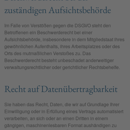
zuständigen Aufsichts­behörde
Im Falle von Verstößen gegen die DSGVO steht den
Betroffenen ein Beschwerderecht bei einer
Aufsichtsbehörde, insbesondere in dem Mitgliedstaat ihres
gewöhnlichen Aufenthalts, ihres Arbeitsplatzes oder des
Orts des mutmaßlichen Verstoßes zu. Das
Beschwerderecht besteht unbeschadet anderweitiger
verwaltungsrechtlicher oder gerichtlicher Rechtsbehelfe.
Recht auf Daten­übertrag­barkeit
Sie haben das Recht, Daten, die wir auf Grundlage Ihrer
Einwilligung oder in Erfüllung eines Vertrags automatisiert
verarbeiten, an sich oder an einen Dritten in einem
gängigen, maschinenlesbaren Format aushändigen zu