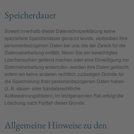
Speicherdauer
Soweit innerhalb dieser Datenschutzerklärung keine
speziellere Speicherdauer genannt wurde, verbleiben Ihre
personenbezogenen Daten bei uns, bis der Zweck für die
Datenverarbeitung entfällt. Wenn Sie ein berechtigtes
Löschersuchen geltend machen oder eine Einwilligung zur
Datenverarbeitung widerrufen, werden Ihre Daten gelöscht,
sofern wir keine anderen rechtlich zulässigen Gründe für
die Speicherung Ihrer personenbezogenen Daten haben
(z. B. steuer- oder handelsrechtliche
Aufbewahrungsfristen); im letztgenannten Fall erfolgt die
Löschung nach Fortfall dieser Gründe.
Allgemeine Hinweise zu den