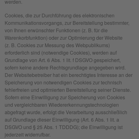
werden.
Cookies, die zur Durchführung des elektronischen
Kommunikationsvorgangs, zur Bereitstellung bestimmter,
von Ihnen erwünschter Funktionen (z. B. für die
Warenkorbfunktion) oder zur Optimierung der Website
(z. B. Cookies zur Messung des Webpublikums)
erforderlich sind (notwendige Cookies), werden auf
Grundlage von Art. 6 Abs. 1 lit. f DSGVO gespeichert,
sofern keine andere Rechtsgrundlage angegeben wird.
Der Websitebetreiber hat ein berechtigtes Interesse an der
Speicherung von notwendigen Cookies zur technisch
fehlerfreien und optimierten Bereitstellung seiner Dienste.
Sofern eine Einwilligung zur Speicherung von Cookies
und vergleichbaren Wiedererkennungstechnologien
abgefragt wurde, erfolgt die Verarbeitung ausschließlich
auf Grundlage dieser Einwilligung (Art. 6 Abs. 1 lit. a
DSGVO und § 25 Abs. 1 TDDDG); die Einwilligung ist
jederzeit widerrufbar.