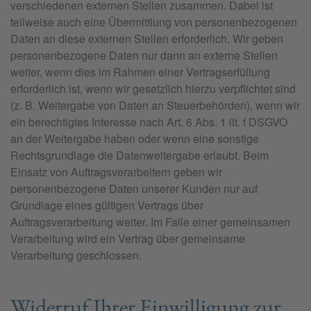
verschiedenen externen Stellen zusammen. Dabei ist
teilweise auch eine Übermittlung von personenbezogenen
Daten an diese externen Stellen erforderlich. Wir geben
personenbezogene Daten nur dann an externe Stellen
weiter, wenn dies im Rahmen einer Vertragserfüllung
erforderlich ist, wenn wir gesetzlich hierzu verpflichtet sind
(z. B. Weitergabe von Daten an Steuerbehörden), wenn wir
ein berechtigtes Interesse nach Art. 6 Abs. 1 lit. f DSGVO
an der Weitergabe haben oder wenn eine sonstige
Rechtsgrundlage die Datenweitergabe erlaubt. Beim
Einsatz von Auftragsverarbeitern geben wir
personenbezogene Daten unserer Kunden nur auf
Grundlage eines gültigen Vertrags über
Auftragsverarbeitung weiter. Im Falle einer gemeinsamen
Verarbeitung wird ein Vertrag über gemeinsame
Verarbeitung geschlossen.
Widerruf Ihrer Einwilligung zur