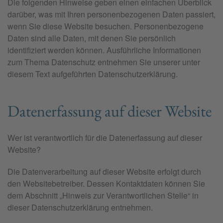
Die folgenden Hinweise geben einen einfachen Überblick
darüber, was mit Ihren personenbezogenen Daten passiert,
wenn Sie diese Website besuchen. Personenbezogene
Daten sind alle Daten, mit denen Sie persönlich
identifiziert werden können. Ausführliche Informationen
zum Thema Datenschutz entnehmen Sie unserer unter
diesem Text aufgeführten Datenschutzerklärung.
Datenerfassung auf dieser Website
Wer ist verantwortlich für die Datenerfassung auf dieser
Website?
Die Datenverarbeitung auf dieser Website erfolgt durch
den Websitebetreiber. Dessen Kontaktdaten können Sie
dem Abschnitt „Hinweis zur Verantwortlichen Stelle“ in
dieser Datenschutzerklärung entnehmen.