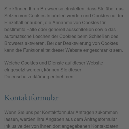
Sie können Ihren Browser so einstellen, dass Sie über das
Setzen von Cookies informiert werden und Cookies nur im
Einzelfall erlauben, die Annahme von Cookies für
bestimmte Fälle oder generell ausschließen sowie das
automatische Löschen der Cookies beim Schließen des
Browsers aktivieren. Bei der Deaktivierung von Cookies
kann die Funktionalität dieser Website eingeschränkt sein.
Welche Cookies und Dienste auf dieser Website
eingesetzt werden, können Sie dieser
Datenschutzerklärung entnehmen.
Kontaktformular
Wenn Sie uns per Kontaktformular Anfragen zukommen
lassen, werden Ihre Angaben aus dem Anfrageformular
inklusive der von Ihnen dort angegebenen Kontaktdaten