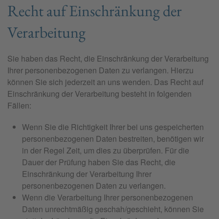
Recht auf Einschränkung der
Verarbeitung
Sie haben das Recht, die Einschränkung der Verarbeitung
Ihrer personenbezogenen Daten zu verlangen. Hierzu
können Sie sich jederzeit an uns wenden. Das Recht auf
Einschränkung der Verarbeitung besteht in folgenden
Fällen:
Wenn Sie die Richtigkeit Ihrer bei uns gespeicherten
personenbezogenen Daten bestreiten, benötigen wir
in der Regel Zeit, um dies zu überprüfen. Für die
Dauer der Prüfung haben Sie das Recht, die
Einschränkung der Verarbeitung Ihrer
personenbezogenen Daten zu verlangen.
Wenn die Verarbeitung Ihrer personenbezogenen
Daten unrechtmäßig geschah/geschieht, können Sie