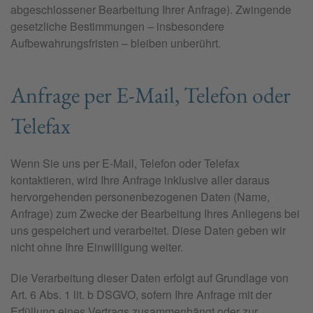
abgeschlossener Bearbeitung Ihrer Anfrage). Zwingende
gesetzliche Bestimmungen – insbesondere
Aufbewahrungsfristen – bleiben unberührt.
Anfrage per E-Mail, Telefon oder
Telefax
Wenn Sie uns per E-Mail, Telefon oder Telefax
kontaktieren, wird Ihre Anfrage inklusive aller daraus
hervorgehenden personenbezogenen Daten (Name,
Anfrage) zum Zwecke der Bearbeitung Ihres Anliegens bei
uns gespeichert und verarbeitet. Diese Daten geben wir
nicht ohne Ihre Einwilligung weiter.
Die Verarbeitung dieser Daten erfolgt auf Grundlage von
Art. 6 Abs. 1 lit. b DSGVO, sofern Ihre Anfrage mit der
Erfüllung eines Vertrags zusammenhängt oder zur