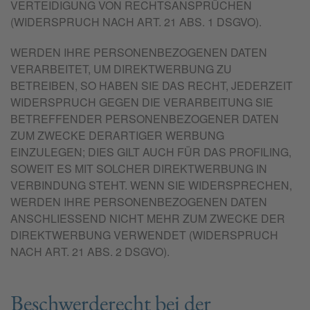
VERTEIDIGUNG VON RECHTSANSPRÜCHEN
(WIDERSPRUCH NACH ART. 21 ABS. 1 DSGVO).
WERDEN IHRE PERSONENBEZOGENEN DATEN
VERARBEITET, UM DIREKTWERBUNG ZU
BETREIBEN, SO HABEN SIE DAS RECHT, JEDERZEIT
WIDERSPRUCH GEGEN DIE VERARBEITUNG SIE
BETREFFENDER PERSONENBEZOGENER DATEN
ZUM ZWECKE DERARTIGER WERBUNG
EINZULEGEN; DIES GILT AUCH FÜR DAS PROFILING,
SOWEIT ES MIT SOLCHER DIREKTWERBUNG IN
VERBINDUNG STEHT. WENN SIE WIDERSPRECHEN,
WERDEN IHRE PERSONENBEZOGENEN DATEN
ANSCHLIESSEND NICHT MEHR ZUM ZWECKE DER
DIREKTWERBUNG VERWENDET (WIDERSPRUCH
NACH ART. 21 ABS. 2 DSGVO).
Beschwerde­recht bei der