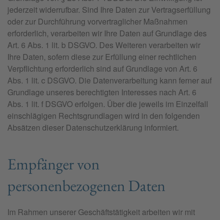
jederzeit widerrufbar. Sind Ihre Daten zur Vertragserfüllung
oder zur Durchführung vorvertraglicher Maßnahmen
erforderlich, verarbeiten wir Ihre Daten auf Grundlage des
Art. 6 Abs. 1 lit. b DSGVO. Des Weiteren verarbeiten wir
Ihre Daten, sofern diese zur Erfüllung einer rechtlichen
Verpflichtung erforderlich sind auf Grundlage von Art. 6
Abs. 1 lit. c DSGVO. Die Datenverarbeitung kann ferner auf
Grundlage unseres berechtigten Interesses nach Art. 6
Abs. 1 lit. f DSGVO erfolgen. Über die jeweils im Einzelfall
einschlägigen Rechtsgrundlagen wird in den folgenden
Absätzen dieser Datenschutzerklärung informiert.
Empfänger von
personenbezogenen Daten
Im Rahmen unserer Geschäftstätigkeit arbeiten wir mit