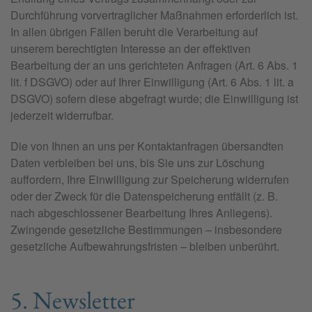
Durchführung vorvertraglicher Maßnahmen erforderlich ist.
In allen übrigen Fällen beruht die Verarbeitung auf
unserem berechtigten Interesse an der effektiven
Bearbeitung der an uns gerichteten Anfragen (Art. 6 Abs. 1
lit. f DSGVO) oder auf Ihrer Einwilligung (Art. 6 Abs. 1 lit. a
DSGVO) sofern diese abgefragt wurde; die Einwilligung ist
jederzeit widerrufbar.
Die von Ihnen an uns per Kontaktanfragen übersandten
Daten verbleiben bei uns, bis Sie uns zur Löschung
auffordern, Ihre Einwilligung zur Speicherung widerrufen
oder der Zweck für die Datenspeicherung entfällt (z. B.
nach abgeschlossener Bearbeitung Ihres Anliegens).
Zwingende gesetzliche Bestimmungen – insbesondere
gesetzliche Aufbewahrungsfristen – bleiben unberührt.
5. Newsletter