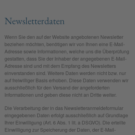
Newsletter­daten
Wenn Sie den auf der Website angebotenen Newsletter
beziehen möchten, benötigen wir von Ihnen eine E-Mail-
Adresse sowie Informationen, welche uns die Überprüfung
gestatten, dass Sie der Inhaber der angegebenen E-Mail-
Adresse sind und mit dem Empfang des Newsletters
einverstanden sind. Weitere Daten werden nicht bzw. nur
auf freiwilliger Basis erhoben. Diese Daten verwenden wir
ausschließlich für den Versand der angeforderten
Informationen und geben diese nicht an Dritte weiter.
Die Verarbeitung der in das Newsletteranmeldeformular
eingegebenen Daten erfolgt ausschließlich auf Grundlage
Ihrer Einwilligung (Art. 6 Abs. 1 lit. a DSGVO). Die erteilte
Einwilligung zur Speicherung der Daten, der E-Mail-