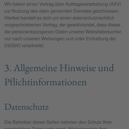
Wir haben einen Vertrag über Auftragsverarbeitung (AVV)
zur Nutzung des oben genannten Dienstes geschlossen.
Hierbei handelt es sich um einen datenschutzrechtlich
vorgeschriebenen Vertrag, der gewährleistet, dass dieser
die personenbezogenen Daten unserer Websitebesucher
nur nach unseren Weisungen und unter Einhaltung der
DSGVO verarbeitet.
3. Allgemeine Hinweise und
Pflicht­informationen
Datenschutz
Die Betreiber dieser Seiten nehmen den Schutz Ihrer
persönlichen Daten sehr ernst. Wir behandeln Ihre