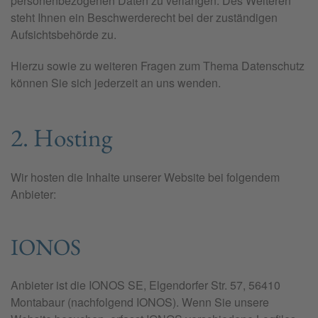
personenbezogenen Daten zu verlangen. Des Weiteren
steht Ihnen ein Beschwerderecht bei der zuständigen
Aufsichtsbehörde zu.
Hierzu sowie zu weiteren Fragen zum Thema Datenschutz
können Sie sich jederzeit an uns wenden.
2. Hosting
Wir hosten die Inhalte unserer Website bei folgendem
Anbieter:
IONOS
Anbieter ist die IONOS SE, Elgendorfer Str. 57, 56410
Montabaur (nachfolgend IONOS). Wenn Sie unsere