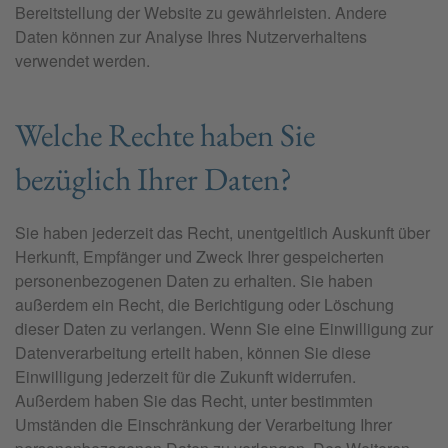
Bereitstellung der Website zu gewährleisten. Andere
Daten können zur Analyse Ihres Nutzerverhaltens
verwendet werden.
Welche Rechte haben Sie
bezüglich Ihrer Daten?
Sie haben jederzeit das Recht, unentgeltlich Auskunft über
Herkunft, Empfänger und Zweck Ihrer gespeicherten
personenbezogenen Daten zu erhalten. Sie haben
außerdem ein Recht, die Berichtigung oder Löschung
dieser Daten zu verlangen. Wenn Sie eine Einwilligung zur
Datenverarbeitung erteilt haben, können Sie diese
Einwilligung jederzeit für die Zukunft widerrufen.
Außerdem haben Sie das Recht, unter bestimmten
Umständen die Einschränkung der Verarbeitung Ihrer