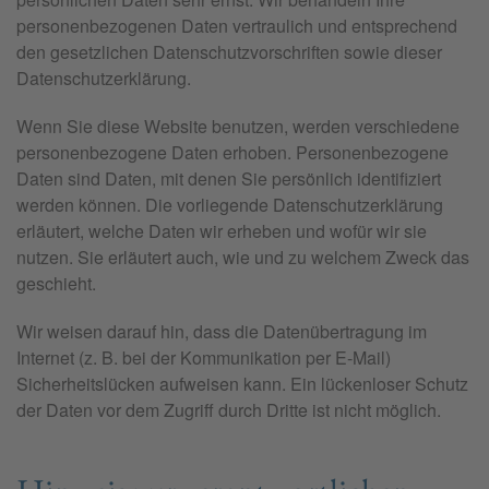
personenbezogenen Daten vertraulich und entsprechend
den gesetzlichen Datenschutzvorschriften sowie dieser
Datenschutzerklärung.
Wenn Sie diese Website benutzen, werden verschiedene
personenbezogene Daten erhoben. Personenbezogene
Daten sind Daten, mit denen Sie persönlich identifiziert
werden können. Die vorliegende Datenschutzerklärung
erläutert, welche Daten wir erheben und wofür wir sie
nutzen. Sie erläutert auch, wie und zu welchem Zweck das
geschieht.
Wir weisen darauf hin, dass die Datenübertragung im
Internet (z. B. bei der Kommunikation per E-Mail)
Sicherheitslücken aufweisen kann. Ein lückenloser Schutz
der Daten vor dem Zugriff durch Dritte ist nicht möglich.