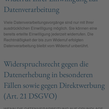
Datenverarbeitung
Viele Datenverarbeitungsvorgänge sind nur mit Ihrer
ausdrücklichen Einwilligung möglich. Sie können eine
bereits erteilte Einwilligung jederzeit widerrufen. Die
Rechtmäßigkeit der bis zum Widerruf erfolgten
Datenverarbeitung bleibt vom Widerruf unberührt.
Widerspruchsrecht gegen die
Datenerhebung in besonderen
Fällen sowie gegen Direktwerbung
(Art. 21 DSGVO)
WENN DIE DATENVERARBEITUNG AUF GRUNDLAGE