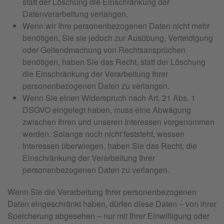
statt der Löschung die Einschränkung der
Datenverarbeitung verlangen.
Wenn wir Ihre personenbezogenen Daten nicht mehr
benötigen, Sie sie jedoch zur Ausübung, Verteidigung
oder Geltendmachung von Rechtsansprüchen
benötigen, haben Sie das Recht, statt der Löschung
die Einschränkung der Verarbeitung Ihrer
personenbezogenen Daten zu verlangen.
Wenn Sie einen Widerspruch nach Art. 21 Abs. 1
DSGVO eingelegt haben, muss eine Abwägung
zwischen Ihren und unseren Interessen vorgenommen
werden. Solange noch nicht feststeht, wessen
Interessen überwiegen, haben Sie das Recht, die
Einschränkung der Verarbeitung Ihrer
personenbezogenen Daten zu verlangen.
Wenn Sie die Verarbeitung Ihrer personenbezogenen
Daten eingeschränkt haben, dürfen diese Daten – von ihrer
Speicherung abgesehen – nur mit Ihrer Einwilligung oder