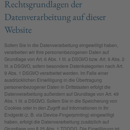
Rechtsgrundlagen der
Datenverarbeitung auf dieser
Website
Sofern Sie in die Datenverarbeitung eingewilligt haben,
verarbeiten wir Ihre personenbezogenen Daten auf
Grundlage von Art. 6 Abs. 1 lit. a DSGVO bzw. Art. 9 Abs. 2
lit. a DSGVO, sofern besondere Datenkategorien nach Art.
9 Abs. 1 DSGVO verarbeitet werden. Im Falle einer
ausdrücklichen Einwilligung in die Übertragung
personenbezogener Daten in Drittstaaten erfolgt die
Datenverarbeitung außerdem auf Grundlage von Art. 49
Abs. 1 lit. a DSGVO. Sofern Sie in die Speicherung von
Cookies oder in den Zugriff auf Informationen in Ihr
Endgerät (z. B. via Device-Fingerprinting) eingewilligt
haben, erfolgt die Datenverarbeitung zusätzlich auf
Grundlage von § 25 Abs. 1 TDDDG. Die Einwilligung ist