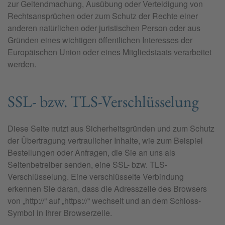
zur Geltendmachung, Ausübung oder Verteidigung von
Rechtsansprüchen oder zum Schutz der Rechte einer
anderen natürlichen oder juristischen Person oder aus
Gründen eines wichtigen öffentlichen Interesses der
Europäischen Union oder eines Mitgliedstaats verarbeitet
werden.
SSL- bzw. TLS-Verschlüsselung
Diese Seite nutzt aus Sicherheitsgründen und zum Schutz
der Übertragung vertraulicher Inhalte, wie zum Beispiel
Bestellungen oder Anfragen, die Sie an uns als
Seitenbetreiber senden, eine SSL- bzw. TLS-
Verschlüsselung. Eine verschlüsselte Verbindung
erkennen Sie daran, dass die Adresszeile des Browsers
von „http://“ auf „https://“ wechselt und an dem Schloss-
Symbol in Ihrer Browserzeile.