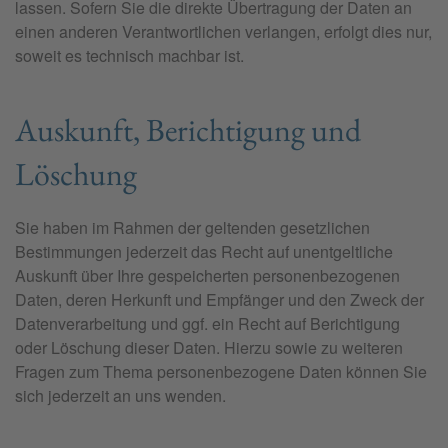
lassen. Sofern Sie die direkte Übertragung der Daten an
einen anderen Verantwortlichen verlangen, erfolgt dies nur,
soweit es technisch machbar ist.
Auskunft, Berichtigung und
Löschung
Sie haben im Rahmen der geltenden gesetzlichen
Bestimmungen jederzeit das Recht auf unentgeltliche
Auskunft über Ihre gespeicherten personenbezogenen
Daten, deren Herkunft und Empfänger und den Zweck der
Datenverarbeitung und ggf. ein Recht auf Berichtigung
oder Löschung dieser Daten. Hierzu sowie zu weiteren
Fragen zum Thema personenbezogene Daten können Sie
sich jederzeit an uns wenden.