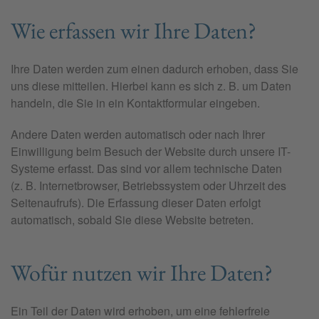
Wie erfassen wir Ihre Daten?
Ihre Daten werden zum einen dadurch erhoben, dass Sie
uns diese mitteilen. Hierbei kann es sich z. B. um Daten
handeln, die Sie in ein Kontaktformular eingeben.
Andere Daten werden automatisch oder nach Ihrer
Einwilligung beim Besuch der Website durch unsere IT-
Systeme erfasst. Das sind vor allem technische Daten
(z. B. Internetbrowser, Betriebssystem oder Uhrzeit des
Seitenaufrufs). Die Erfassung dieser Daten erfolgt
automatisch, sobald Sie diese Website betreten.
Wofür nutzen wir Ihre Daten?
Ein Teil der Daten wird erhoben, um eine fehlerfreie