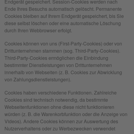
Endgerät gespeichert. Session-Cookies werden nach
Ende Ihres Besuchs automatisch gelöscht. Permanente
Cookies bleiben auf Ihrem Endgerät gespeichert, bis Sie
diese selbst löschen oder eine automatische Löschung
durch Ihren Webbrowser erfolgt.
Cookies können von uns (First-Party-Cookies) oder von
Drittunternehmen stammen (sog. Third-Party-Cookies).
Third-Party-Cookies ermöglichen die Einbindung
bestimmter Dienstleistungen von Drittunternehmen
innerhalb von Webseiten (z. B. Cookies zur Abwicklung
von Zahlungsdienstleistungen).
Cookies haben verschiedene Funktionen. Zahlreiche
Cookies sind technisch notwendig, da bestimmte
Webseitenfunktionen ohne diese nicht funktionieren
würden (z. B. die Warenkorbfunktion oder die Anzeige von
Videos). Andere Cookies können zur Auswertung des
Nutzerverhaltens oder zu Werbezwecken verwendet