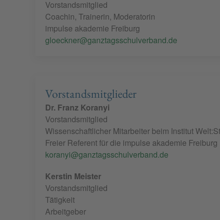
Vorstandsmitglied
Coachin, Trainerin, Moderatorin
impulse akademie Freiburg
gloeckner@ganztagsschulverband.de
Vorstandsmitglieder
Dr. Franz Koranyi
Vorstandsmitglied
Wissenschaftlicher Mitarbeiter beim Institut Welt:St
Freier Referent für die impulse akademie Freiburg
koranyi@ganztagsschulverband.de
Kerstin Meister
Vorstandsmitglied
Tätigkeit
Arbeitgeber