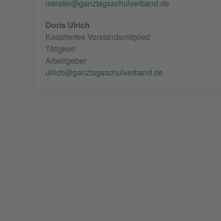
meister@ganztagsschulverband.de
Doris Ulrich
Kooptiertes Vorstandsmitglied
Tätigkeit
Arbeitgeber
ulrich@ganztagsschulverband.de