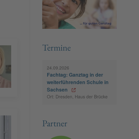
Termine
24.09.2026
Fachtag: Ganztag in der
weiterführenden Schule in
Sachsen
Ort: Dresden, Haus der Brücke
Partner