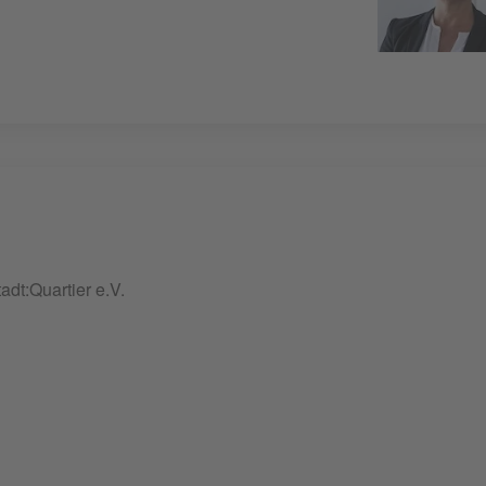
adt:Quartier e.V.