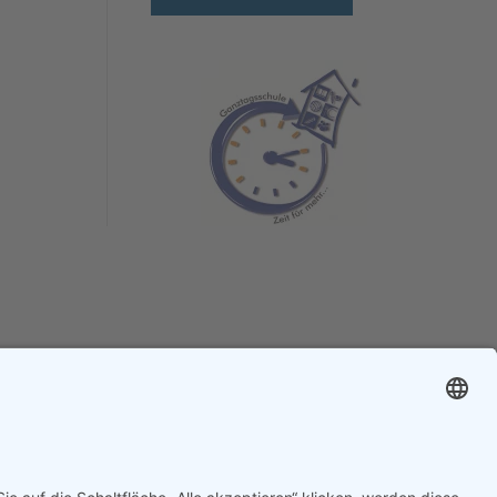
Impressum
Datenschutz