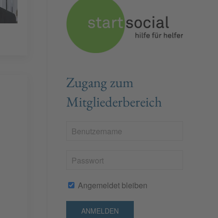
Zugang zum
Mitgliederbereich
Angemeldet bleiben
ANMELDEN