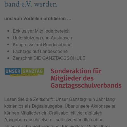
band e.V. wer­den
und von Vorteilen profitieren …
Exklusiver Mitgliederbereich
Unterstützung und Austausch
Kongresse auf Bundesebene
Fachtage auf Landesebene
Zeitschrift DIE GANZTAGSSCHULE
Lesen Sie die Zeitschrift "
Unser Ganztag"
ein Jahr lang
kostenlos als Digitalausgabe. Über unsere Aktionsseite
können Mitglieder ein Gratisabo mit vier digitalen
Ausgaben abschließen – selbstverständlich ohne
automatische Verlängerung. Ein weiterer Vorteil Ihrer