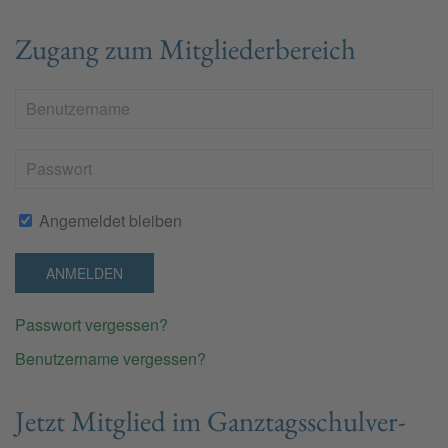
Zugang zum Mitgliederbereich
Angemeldet bleiben
ANMELDEN
Passwort vergessen?
Benutzername vergessen?
Jetzt Mit­glied im Ganz­tags­schul­ver­