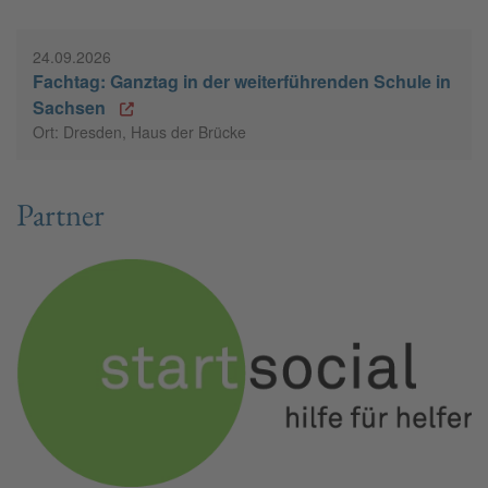
24.09.2026
Fachtag: Ganztag in der weiterführenden Schule in
Sachsen
Ort: Dresden, Haus der Brücke
Partner