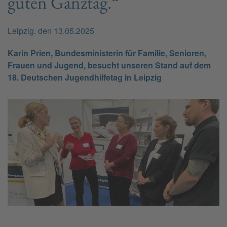
guten Ganztag.“
Leipzig. den 13.05.2025
Karin Prien, Bundesministerin für Familie, Senioren,
Frauen und Jugend, besucht unseren Stand auf dem
18. Deutschen Jugendhilfetag in Leipzig