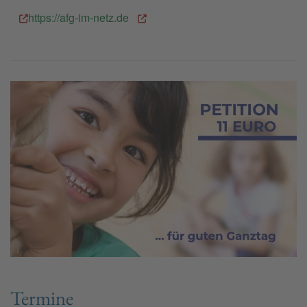
https://afg-im-netz.de
Termine