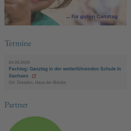
Termine
24.09.2026
Fachtag: Ganztag in der weiterführenden Schule in
Sachsen
Ort: Dresden, Haus der Brücke
Partner