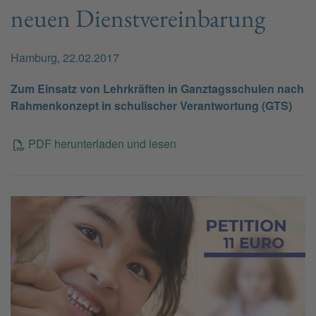
neuen Dienstvereinbarung
Hamburg, 22.02.2017
Zum Einsatz von Lehrkräften in Ganztagsschulen nach
Rahmenkonzept in schulischer Verantwortung (GTS)
PDF herunterladen und lesen