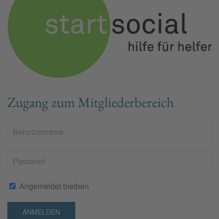
Zugang zum Mitgliederbereich
Angemeldet bleiben
ANMELDEN