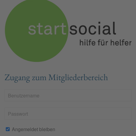
Zugang zum Mitgliederbereich
Angemeldet bleiben