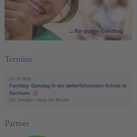
Termine
24.09.2026
Fachtag: Ganztag in der weiterführenden Schule in
Sachsen
Ort: Dresden, Haus der Brücke
Partner