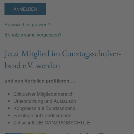
ANMELDEN
Passwort vergessen?
Benutzername vergessen?
Jetzt Mit­glied im Ganz­tags­schul­ver­
band e.V. wer­den
und von Vorteilen profitieren …
Exklusiver Mitgliederbereich
Unterstützung und Austausch
Kongresse auf Bundesebene
Fachtage auf Landesebene
Zeitschrift DIE GANZTAGSSCHULE