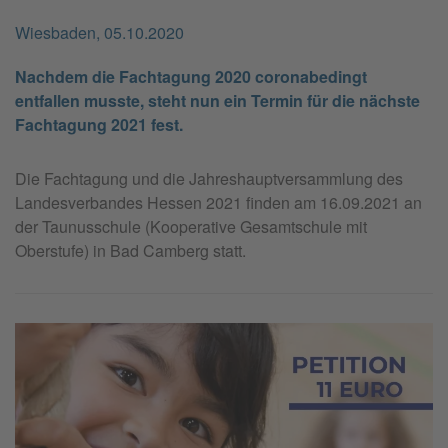
Wies­ba­den, 05.10.2020
Nachdem die Fachtagung 2020 coronabedingt
entfallen musste, steht nun ein Termin für die nächste
Fachtagung 2021 fest.
Die Fachtagung und die Jahreshauptversammlung des
Landesverbandes Hessen 2021 finden am 16.09.2021 an
der Taunusschule (Kooperative Gesamtschule mit
Oberstufe) in Bad Camberg statt.