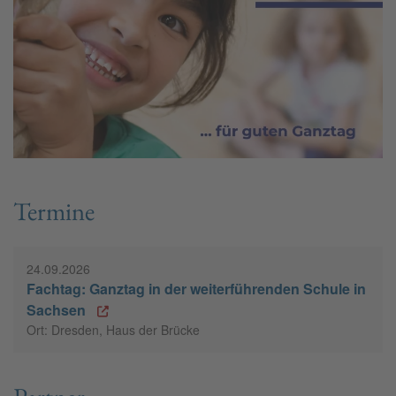
Termine
24.09.2026
Fachtag: Ganztag in der weiterführenden Schule in
Sachsen
Ort: Dresden, Haus der Brücke