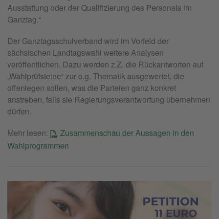
Ausstattung oder der Qualifizierung des Personals im
Ganztag.“
Der Ganztagsschulverband wird im Vorfeld der
sächsischen Landtagswahl weitere Analysen
veröffentlichen. Dazu werden z.Z. die Rückantworten auf
„Wahlprüfsteine“ zur o.g. Thematik ausgewertet, die
offenlegen sollen, was die Parteien ganz konkret
anstreben, falls sie Regierungsverantwortung übernehmen
dürfen.
Mehr lesen:
Zusammenschau der Aussagen in den
Wahlprogrammen