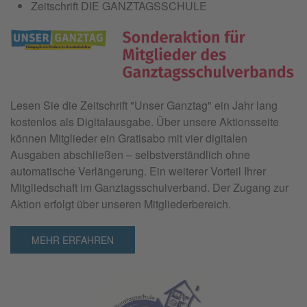
Zeitschrift DIE GANZTAGSSCHULE
Lesen Sie die Zeitschrift "
Unser Ganztag"
ein Jahr lang
kostenlos als Digitalausgabe. Über unsere Aktionsseite
können Mitglieder ein Gratisabo mit vier digitalen
Ausgaben abschließen – selbstverständlich ohne
automatische Verlängerung. Ein weiterer Vorteil Ihrer
Mitgliedschaft im Ganztagsschulverband. Der Zugang zur
Aktion erfolgt über unseren Mitgliederbereich.
MEHR ERFAHREN