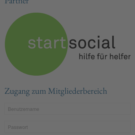
Partner
Zugang zum Mitgliederbereich