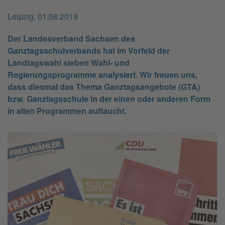
Leipzig, 01.08.2019
Der Landesverband Sachsen des
Ganztagsschulverbands hat im Vorfeld der
Landtagswahl sieben Wahl- und
Regierungsprogramme analysiert. Wir freuen uns,
dass diesmal das Thema Ganztagsangebote (GTA)
bzw. Ganztagsschule in der einen oder anderen Form
in allen Programmen auftaucht.