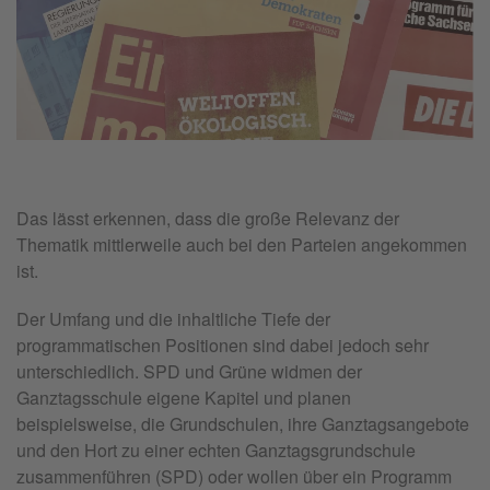
Das lässt erkennen, dass die große Relevanz der
Thematik mittlerweile auch bei den Parteien angekommen
ist.
Der Umfang und die inhaltliche Tiefe der
programmatischen Positionen sind dabei jedoch sehr
unterschiedlich. SPD und Grüne widmen der
Ganztagsschule eigene Kapitel und planen
beispielsweise, die Grundschulen, ihre Ganztagsangebote
und den Hort zu einer echten Ganztagsgrundschule
zusammenführen (SPD) oder wollen über ein Programm