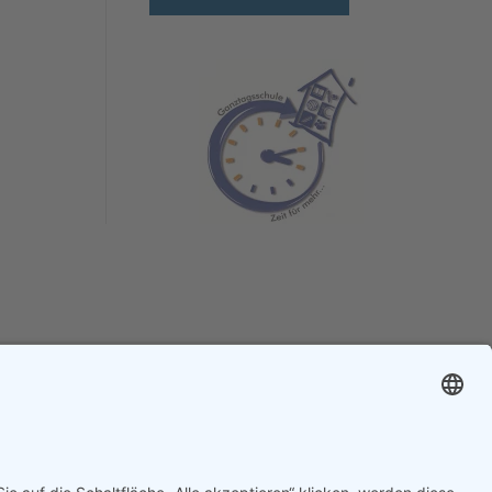
Impressum
Datenschutz