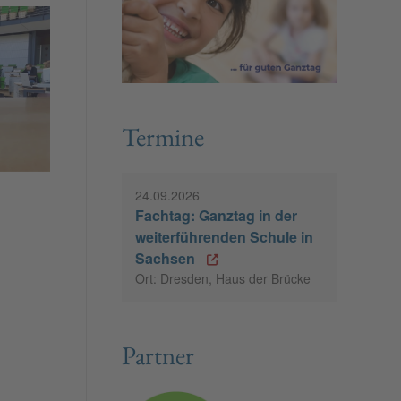
Termine
24.09.2026
Fachtag: Ganztag in der
weiterführenden Schule in
Sachsen
Ort: Dresden, Haus der Brücke
Partner