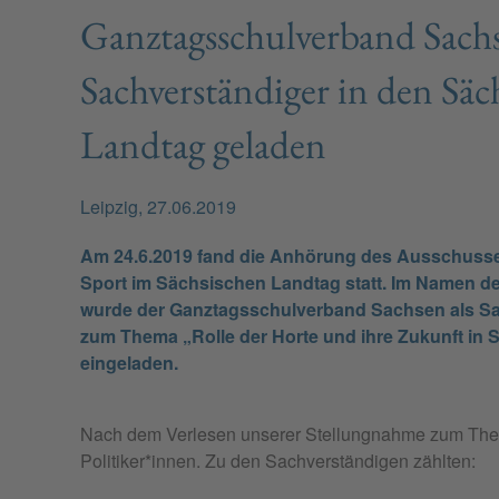
Ganztagsschulverband Sachs
Sachverständiger in den Säc
Landtag geladen
Leipzig, 27.06.2019
Am 24.6.2019 fand die Anhörung des Ausschusse
Sport im Sächsischen Landtag statt. Im Namen d
wurde der Ganztagsschulverband Sachsen als S
zum Thema „Rolle der Horte und ihre Zukunft in
eingeladen.
Nach dem Verlesen unserer Stellungnahme zum Them
Politiker*innen. Zu den Sachverständigen zählten: