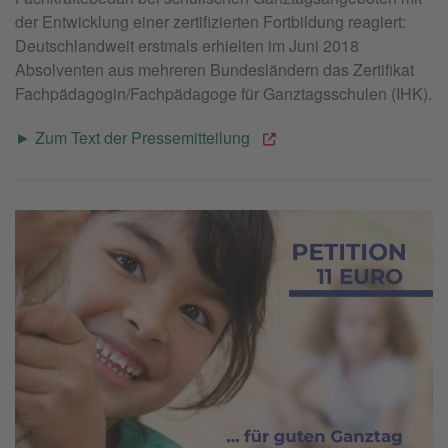
der Entwicklung einer zertifizierten Fortbildung reagiert:
Deutschlandweit erstmals erhielten im Juni 2018
Absolventen aus mehreren Bundesländern das Zertifikat
Fachpädagogin/Fachpädagoge für Ganztagsschulen (IHK).
► Zum Text der Pressemitteilung