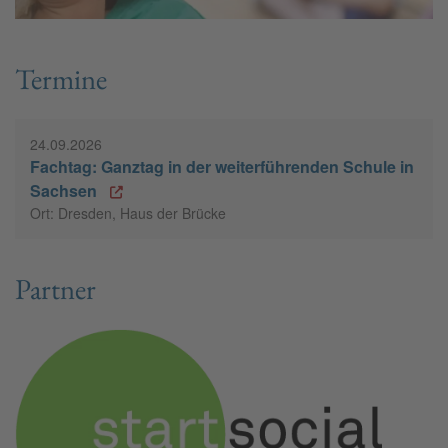
Termine
24.09.2026
Fachtag: Ganztag in der weiterführenden Schule in
Sachsen
Ort: Dresden, Haus der Brücke
Partner