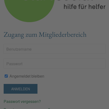
Zugang zum Mitgliederbereich
Angemeldet bleiben
ANMELDEN
Passwort vergessen?