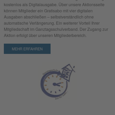
kostenlos als Digitalausgabe. Über unsere Aktionsseite
können Mitglieder ein Gratisabo mit vier digitalen
Ausgaben abschließen – selbstverständlich ohne
automatische Verlängerung. Ein weiterer Vorteil Ihrer
Mitgliedschaft im Ganztagsschulverband. Der Zugang zur
Aktion erfolgt über unseren Mitgliederbereich.
MEHR ERFAHREN