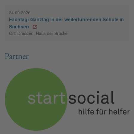
24.09.2026
Fachtag: Ganztag in der weiterführenden Schule in
Sachsen
Ort: Dresden, Haus der Brücke
Partner