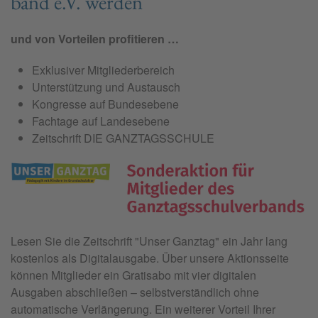
band e.V. wer­den
und von Vorteilen profitieren …
Exklusiver Mitgliederbereich
Unterstützung und Austausch
Kongresse auf Bundesebene
Fachtage auf Landesebene
Zeitschrift DIE GANZTAGSSCHULE
Lesen Sie die Zeitschrift "
Unser Ganztag"
ein Jahr lang
kostenlos als Digitalausgabe. Über unsere Aktionsseite
können Mitglieder ein Gratisabo mit vier digitalen
Ausgaben abschließen – selbstverständlich ohne
automatische Verlängerung. Ein weiterer Vorteil Ihrer