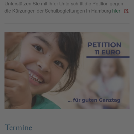
Unterstützen Sie mit Ihrer Unterschrift die Petition gegen
die Kürzungen der Schulbegleitungen in Hamburg
hier
.
Termine