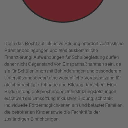
Doch das Recht auf inklusive Bildung erfordert verlässliche
Rahmenbedingungen und eine auskömmliche
Finanzierung! Aufwendungen für Schulbegleitung dürfen
daher nicht Gegenstand von Einsparmaßnahmen sein, da
sie für Schüler:innen mit Behinderungen und besonderem
Unterstützungsbedarf eine wesentliche Voraussetzung für
gleichberechtigte Teilhabe und Bildung darstellen. Eine
Reduzierung entsprechender Unterstützungsleistungen
erschwert die Umsetzung inklusiver Bildung, schränkt
individuelle Fördermöglichkeiten ein und belastet Familien,
die betroffenen Kinder sowie die Fachkräfte der
zuständigen Einrichtungen.