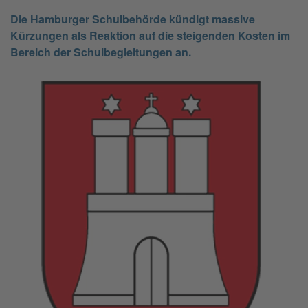
Die Hamburger Schulbehörde kündigt massive
Kürzungen als Reaktion auf die steigenden Kosten im
Bereich der Schulbegleitungen an.