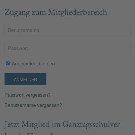
Zugang zum Mitgliederbereich
Angemeldet bleiben
ANMELDEN
Passwort vergessen?
Benutzername vergessen?
Jetzt Mit­glied im Ganz­tags­schul­ver­