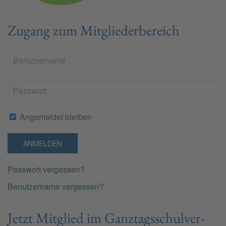
Zugang zum Mitgliederbereich
Angemeldet bleiben
ANMELDEN
Passwort vergessen?
Benutzername vergessen?
Jetzt Mit­glied im Ganz­tags­schul­ver­