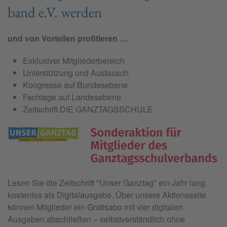
band e.V. wer­den
und von Vorteilen profitieren …
Exklusiver Mitgliederbereich
Unterstützung und Austausch
Kongresse auf Bundesebene
Fachtage auf Landesebene
Zeitschrift DIE GANZTAGSSCHULE
Lesen Sie die Zeitschrift "
Unser Ganztag"
ein Jahr lang
kostenlos als Digitalausgabe. Über unsere Aktionsseite
können Mitglieder ein Gratisabo mit vier digitalen
Ausgaben abschließen – selbstverständlich ohne