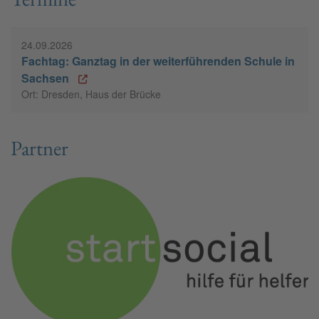
24.09.2026
Fachtag: Ganztag in der weiterführenden Schule in
Sachsen
Ort: Dresden, Haus der Brücke
Partner