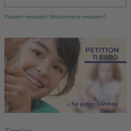
Passwort vergessen?
Benutzername vergessen?
Termine